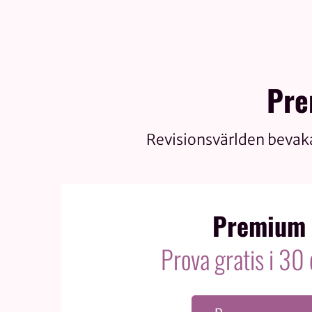
Pre
Revisionsvärlden bevak
Premium
Prova gratis i 30