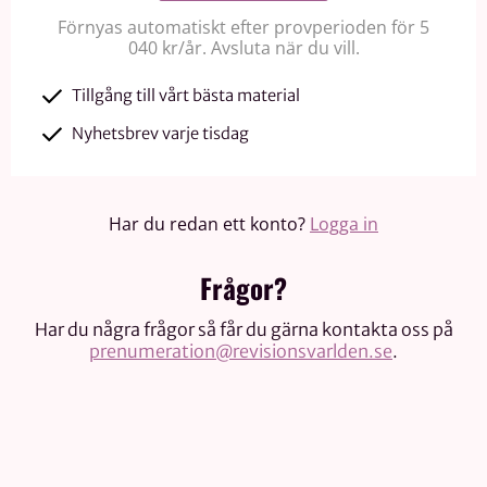
Förnyas automatiskt efter provperioden för 5
040 kr/år. Avsluta när du vill.
Tillgång till vårt bästa material
Nyhetsbrev varje tisdag
Har du redan ett konto?
Logga in
Frågor?
Har du några frågor så får du gärna kontakta oss på
prenumeration@revisionsvarlden.se
.