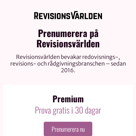
Prenumerera på
Revisionsvärlden
Revisionsvärlden bevakar redovisnings-,
revisions- och rådgivningsbranschen – sedan
2016.
Premium
Prova gratis i 30 dagar
Prenumerera nu