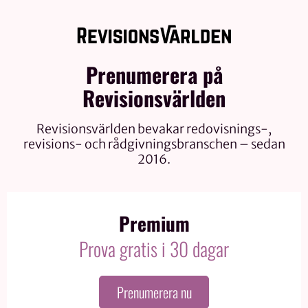
Prenumerera på
Revisionsvärlden
Revisionsvärlden bevakar redovisnings-,
revisions- och rådgivningsbranschen – sedan
2016.
Premium
Prova gratis i 30 dagar
Prenumerera nu