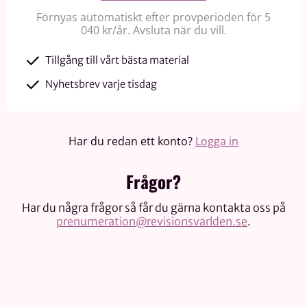
Förnyas automatiskt efter provperioden för 5
040 kr/år. Avsluta när du vill.
Tillgång till vårt bästa material
Nyhetsbrev varje tisdag
Har du redan ett konto?
Logga in
Frågor?
Har du några frågor så får du gärna kontakta oss på
prenumeration@revisionsvarlden.se
.