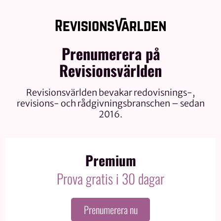
Prenumerera på
Revisionsvärlden
Revisionsvärlden bevakar redovisnings-,
revisions- och rådgivningsbranschen – sedan
2016.
Premium
Prova gratis i 30 dagar
Prenumerera nu