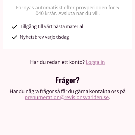
Förnyas automatiskt efter provperioden för 5
040 kr/år. Avsluta när du vill.
Tillgång till vårt bästa material
Nyhetsbrev varje tisdag
Har du redan ett konto?
Logga in
Frågor?
Har du några frågor så får du gärna kontakta oss på
prenumeration@revisionsvarlden.se
.