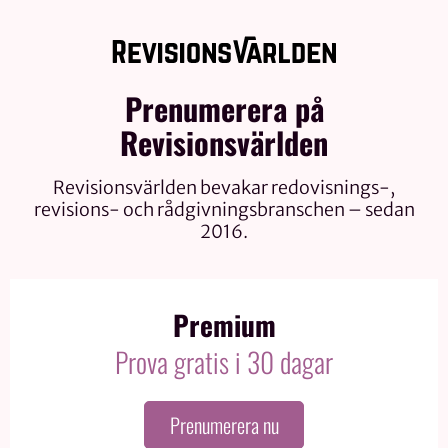
Prenumerera på
Revisionsvärlden
Revisionsvärlden bevakar redovisnings-,
revisions- och rådgivningsbranschen – sedan
2016.
Premium
Prova gratis i 30 dagar
Prenumerera nu