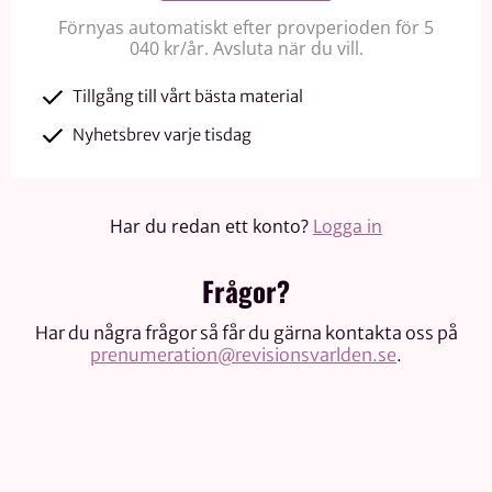
Förnyas automatiskt efter provperioden för 5
040 kr/år. Avsluta när du vill.
Tillgång till vårt bästa material
Nyhetsbrev varje tisdag
Har du redan ett konto?
Logga in
Frågor?
Har du några frågor så får du gärna kontakta oss på
prenumeration@revisionsvarlden.se
.