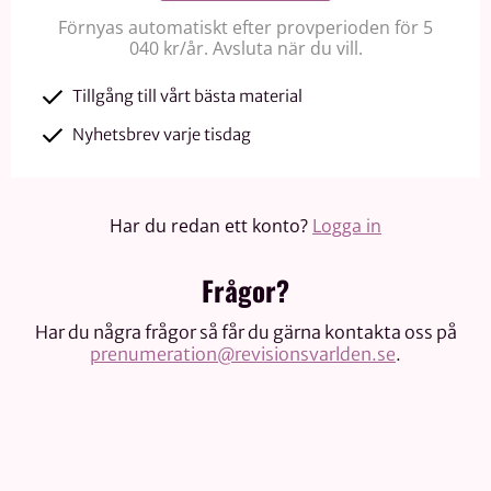
Förnyas automatiskt efter provperioden för 5
040 kr/år. Avsluta när du vill.
Tillgång till vårt bästa material
Nyhetsbrev varje tisdag
Har du redan ett konto?
Logga in
Frågor?
Har du några frågor så får du gärna kontakta oss på
prenumeration@revisionsvarlden.se
.