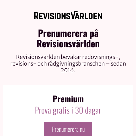
Prenumerera på
Revisionsvärlden
Revisionsvärlden bevakar redovisnings-,
revisions- och rådgivningsbranschen – sedan
2016.
Premium
Prova gratis i 30 dagar
Prenumerera nu