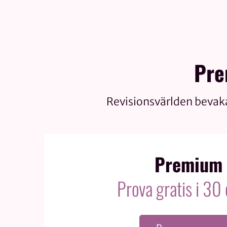
Pre
Revisionsvärlden bevak
Premium
Prova gratis i 30