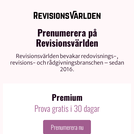
Prenumerera på
Revisionsvärlden
Revisionsvärlden bevakar redovisnings-,
revisions- och rådgivningsbranschen – sedan
2016.
Premium
Prova gratis i 30 dagar
Prenumerera nu