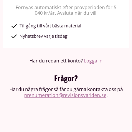
Förnyas automatiskt efter provperioden för 5
040 kr/år. Avsluta när du vill.
Tillgång till vårt bästa material
Nyhetsbrev varje tisdag
Har du redan ett konto?
Logga in
Frågor?
Har du några frågor så får du gärna kontakta oss på
prenumeration@revisionsvarlden.se
.