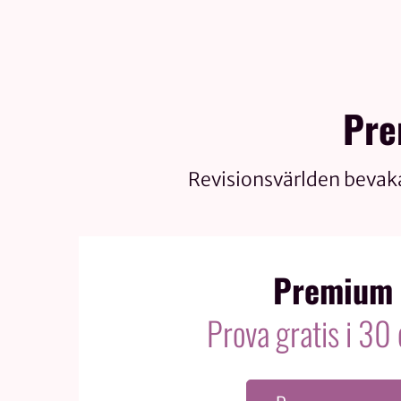
Pre
Revisionsvärlden bevak
Premium
Prova gratis i 30