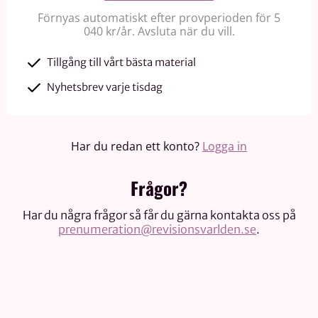
Förnyas automatiskt efter provperioden för 5
040 kr/år. Avsluta när du vill.
Tillgång till vårt bästa material
Nyhetsbrev varje tisdag
Har du redan ett konto?
Logga in
Frågor?
Har du några frågor så får du gärna kontakta oss på
prenumeration@revisionsvarlden.se
.