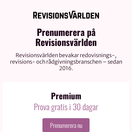
Prenumerera på
Revisionsvärlden
Revisionsvärlden bevakar redovisnings-,
revisions- och rådgivningsbranschen – sedan
2016.
Premium
Prova gratis i 30 dagar
Prenumerera nu