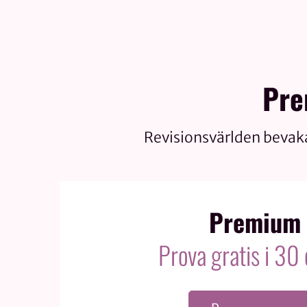
Pre
Revisionsvärlden bevak
Premium
Prova gratis i 30