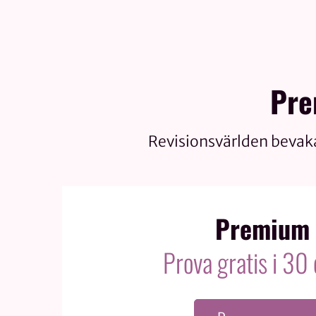
Pre
Revisionsvärlden bevak
Premium
Prova gratis i 30