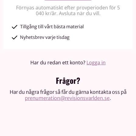
Förnyas automatiskt efter provperioden för 5
040 kr/år. Avsluta när du vill.
Tillgång till vårt bästa material
Nyhetsbrev varje tisdag
Har du redan ett konto?
Logga in
Frågor?
Har du några frågor så får du gärna kontakta oss på
prenumeration@revisionsvarlden.se
.