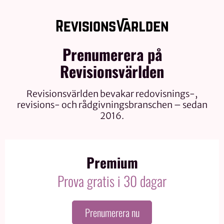
Prenumerera på
Revisionsvärlden
Revisionsvärlden bevakar redovisnings-,
revisions- och rådgivningsbranschen – sedan
2016.
Premium
Prova gratis i 30 dagar
Prenumerera nu