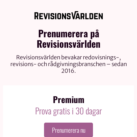
Prenumerera på
Revisionsvärlden
Revisionsvärlden bevakar redovisnings-,
revisions- och rådgivningsbranschen – sedan
2016.
Premium
Prova gratis i 30 dagar
Prenumerera nu