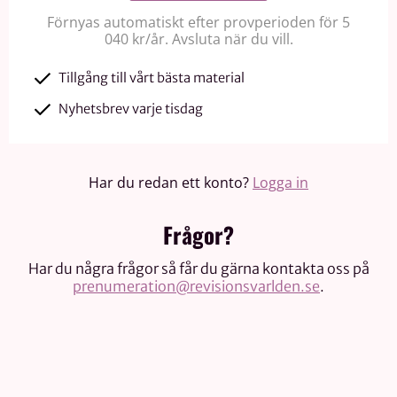
Förnyas automatiskt efter provperioden för 5
040 kr/år. Avsluta när du vill.
Tillgång till vårt bästa material
Nyhetsbrev varje tisdag
Har du redan ett konto?
Logga in
Frågor?
Har du några frågor så får du gärna kontakta oss på
prenumeration@revisionsvarlden.se
.