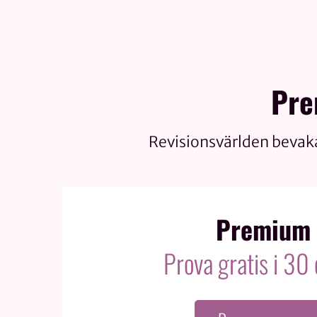
Pre
Revisionsvärlden bevak
Premium
Prova gratis i 30