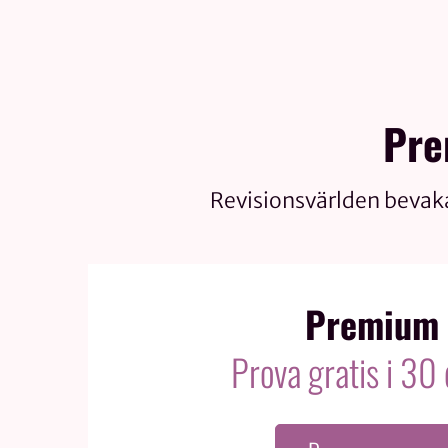
Pre
Revisionsvärlden bevak
Premium
Prova gratis i 30