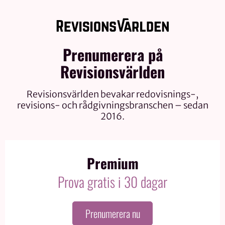
Prenumerera på
Revisionsvärlden
Revisionsvärlden bevakar redovisnings-,
revisions- och rådgivningsbranschen – sedan
2016.
Premium
Prova gratis i 30 dagar
Prenumerera nu