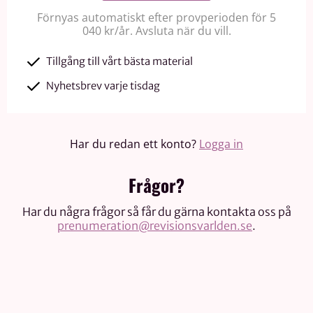
Förnyas automatiskt efter provperioden för 5
040 kr/år. Avsluta när du vill.
Tillgång till vårt bästa material
Nyhetsbrev varje tisdag
Har du redan ett konto?
Logga in
Frågor?
Har du några frågor så får du gärna kontakta oss på
prenumeration@revisionsvarlden.se
.