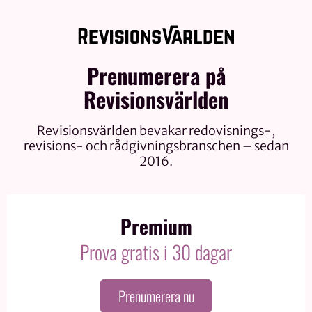
Prenumerera på
Revisionsvärlden
Revisionsvärlden bevakar redovisnings-,
revisions- och rådgivningsbranschen – sedan
2016.
Premium
Prova gratis i 30 dagar
Prenumerera nu