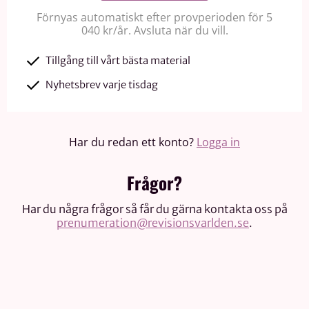
Förnyas automatiskt efter provperioden för 5
040 kr/år. Avsluta när du vill.
Tillgång till vårt bästa material
Nyhetsbrev varje tisdag
Har du redan ett konto?
Logga in
Frågor?
Har du några frågor så får du gärna kontakta oss på
prenumeration@revisionsvarlden.se
.