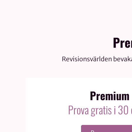
Pre
Revisionsvärlden bevak
Premium
Prova gratis i 30