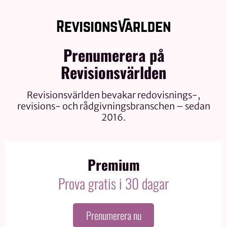
Prenumerera på
Revisionsvärlden
Revisionsvärlden bevakar redovisnings-,
revisions- och rådgivningsbranschen – sedan
2016.
Premium
Prova gratis i 30 dagar
Prenumerera nu