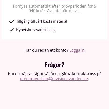
Förnyas automatiskt efter provperioden för 5
040 kr/år. Avsluta när du vill.
Tillgång till vårt bästa material
Nyhetsbrev varje tisdag
Har du redan ett konto?
Logga in
Frågor?
Har du några frågor så får du gärna kontakta oss på
prenumeration@revisionsvarlden.se
.