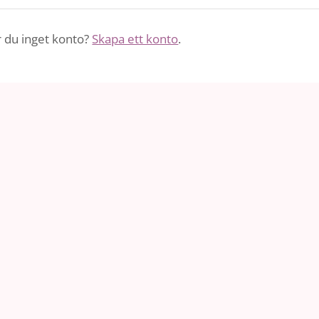
 du inget konto?
Skapa ett konto
.